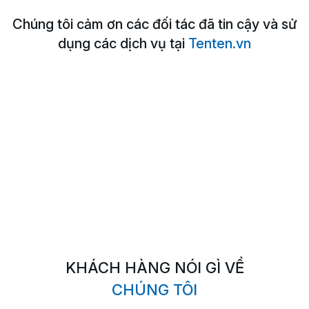
Chúng tôi cảm ơn các đối tác đã tin cậy và sử
dụng
các dịch vụ tại
Tenten.vn
KHÁCH HÀNG NÓI GÌ VỀ
CHÚNG TÔI