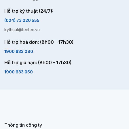
Hỗ trợ kỹ thuật (24/7):
(024) 73 020 555
kythuat@tenten.vn
Hỗ trợ hoá đơn: (8h00 - 17h30)
1900 633 080
Hỗ trợ gia hạn: (8h00 - 17h30)
1900 633 050
Thông tin công ty