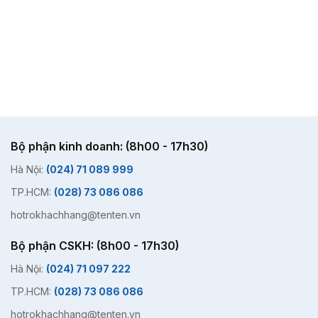
Bộ phận kinh doanh: (8h00 - 17h30)
Hà Nội:
(024) 71 089 999
TP.HCM:
(028) 73 086 086
hotrokhachhang@tenten.vn
Bộ phận CSKH: (8h00 - 17h30)
Hà Nội:
(024) 71 097 222
TP.HCM:
(028) 73 086 086
hotrokhachhang@tenten.vn