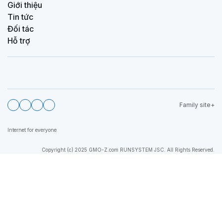
Giới thiệu
Tin tức
Đối tác
Hỗ trợ
Family site
Internet for everyone
Copyright (c) 2025 GMO-Z.com RUNSYSTEM JSC. All Rights Reserved.