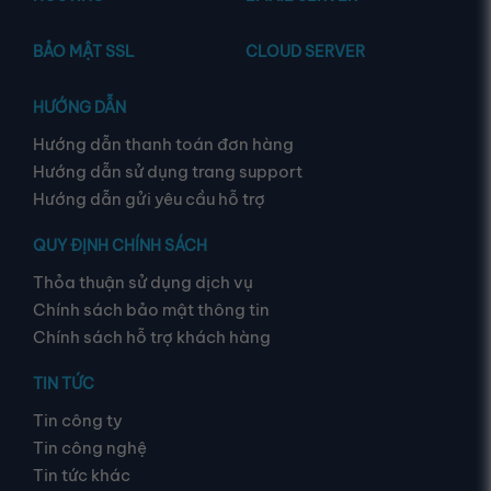
BẢO MẬT SSL
CLOUD SERVER
HƯỚNG DẪN
Hướng dẫn thanh toán đơn hàng
Hướng dẫn sử dụng trang support
Hướng dẫn gửi yêu cầu hỗ trợ
QUY ĐỊNH CHÍNH SÁCH
Thỏa thuận sử dụng dịch vụ
Chính sách bảo mật thông tin
Chính sách hỗ trợ khách hàng
TIN TỨC
Tin công ty
Tin công nghệ
Tin tức khác