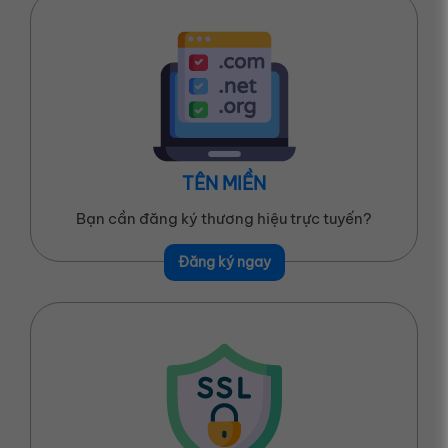
TÊN MIỀN
Bạn cần đăng ký thương hiệu trực tuyến?
Đăng ký ngay