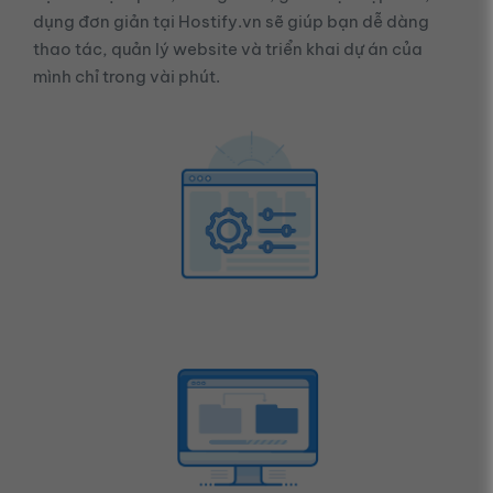
dụng đơn giản tại Hostify.vn sẽ giúp bạn dễ dàng
thao tác, quản lý website và triển khai dự án của
mình chỉ trong vài phút.