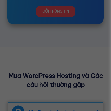
GỬI THÔNG TIN
Mua WordPress Hosting và Các
câu hỏi thường gặp