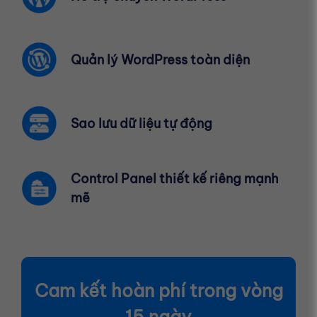
Quản lý WordPress toàn diện
Sao lưu dữ liệu tự động
Control Panel thiết kế riêng mạnh
mẽ
Cam kết hoàn phí trong vòng