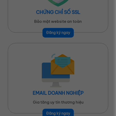
CHỨNG CHỈ SỐ SSL
Bảo mật website an toàn
Đăng ký ngay
EMAIL DOANH NGHIỆP
Gia tăng uy tín thương hiệu
Đăng ký ngay