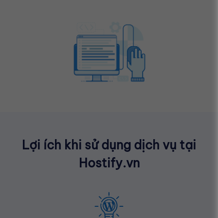
Lợi ích khi sử dụng dịch vụ tại
Hostify.vn