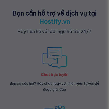
Bạn cần hỗ trợ về dịch vụ tại
Hostify.vn
Hãy liên hệ với đội ngũ hỗ trợ 24/7
Chat trực tuyến
Bạn có câu hỏi? Hãy chat ngay với nhân viên tư vấn để
được giải đáp