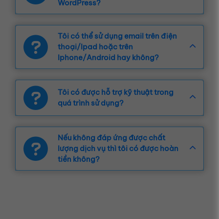
WordPress?
Tôi có thể sử dụng email trên điện 
thoại/Ipad hoặc trên 
Iphone/Android hay không?
Tôi có được hỗ trợ kỹ thuật trong 
quá trình sử dụng?
Nếu không đáp ứng được chất 
lượng dịch vụ thì tôi có được hoàn 
tiền không?