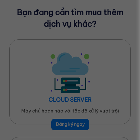
Bạn đang cần tìm mua thêm
dịch vụ khác?
CLOUD SERVER
Máy chủ hoàn hảo với tốc độ xử lý vượt trội
Đăng ký ngay