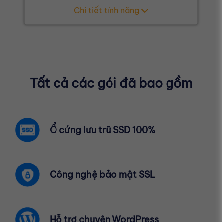
Chi tiết tính năng
Tất cả các gói đã bao gồm
Ổ cứng lưu trữ SSD 100%
Công nghệ bảo mật SSL
Hỗ trợ chuyên WordPress