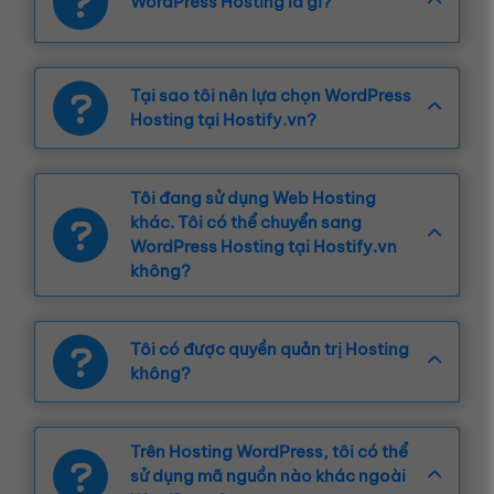
WordPress Hosting là gì?
Tại sao tôi nên lựa chọn WordPress 
Hosting tại Hostify.vn?
Tôi đang sử dụng Web Hosting 
khác. Tôi có thể chuyển sang 
WordPress Hosting tại Hostify.vn 
không?
Tôi có được quyền quản trị Hosting 
không?
Trên Hosting WordPress, tôi có thể 
sử dụng mã nguồn nào khác ngoài 