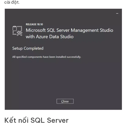
cài đặt.
Kết nối SQL Server