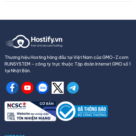
Thương hiệu Hosting hàng đầu tại Việt Nam của GMO-Z.com
RUNSYSTEM – công ty trực thuộc Tập đoàn Internet GMO số 1
tại Nhật Bản.