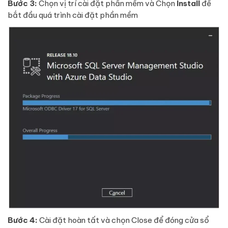
Bước 3:
Chọn vị trí cài đặt phần mềm và Chọn
Install
để
bắt đầu quá trình cài đặt phần mềm
Bước 4:
Cài đặt hoàn tất và chọn Close để đóng cửa sổ