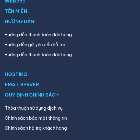
WEB369
TÊN MIỀN
HƯỚNG DẪN
Hướng dẫn thanh toán đơn hàng
Hướng dẫn gửi yêu cầu hỗ trợ
Hướng dẫn thanh toán đơn hàng
HOSTING
EMAIL SERVER
QUY ĐỊNH CHÍNH SÁCH
Thỏa thuận sử dụng dịch vụ
Chính sách bảo mật thông tin
Chính sách hỗ trợ khách hàng