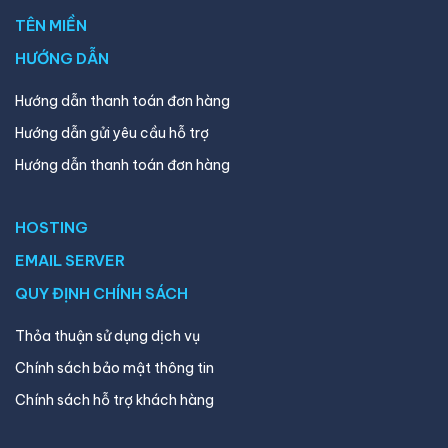
TÊN MIỀN
HƯỚNG DẪN
Hướng dẫn thanh toán đơn hàng
Hướng dẫn gửi yêu cầu hỗ trợ
Hướng dẫn thanh toán đơn hàng
HOSTING
EMAIL SERVER
QUY ĐỊNH CHÍNH SÁCH
Thỏa thuận sử dụng dịch vụ
Chính sách bảo mật thông tin
Chính sách hỗ trợ khách hàng