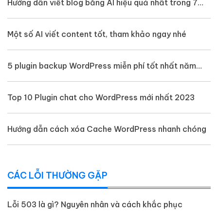
Hướng dẫn viết blog bằng AI hiệu quả nhất trong 7
bước
Một số AI viết content tốt, tham khảo ngay nhé
5 plugin backup WordPress miễn phí tốt nhất năm
2023
Top 10 Plugin chat cho WordPress mới nhất 2023
Hướng dẫn cách xóa Cache WordPress nhanh chóng
CÁC LỖI THƯỜNG GẶP
Lỗi 503 là gì? Nguyên nhân và cách khắc phục