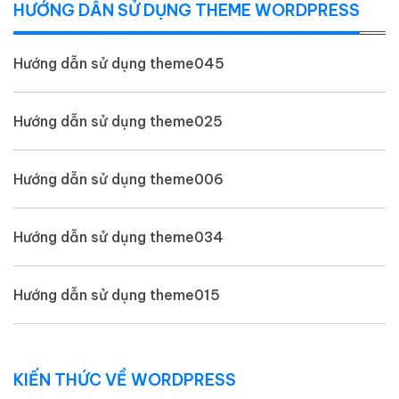
HƯỚNG DẪN SỬ DỤNG THEME WORDPRESS
Hướng dẫn sử dụng theme045
Hướng dẫn sử dụng theme025
Hướng dẫn sử dụng theme006
Hướng dẫn sử dụng theme034
Hướng dẫn sử dụng theme015
KIẾN THỨC VỀ WORDPRESS