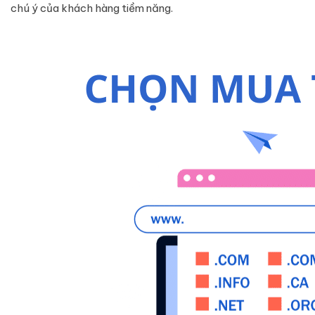
chú ý của khách hàng tiềm năng.