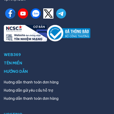
WEB369
TÊN MIỀN
HƯỚNG DẪN
Hướng dẫn thanh toán đơn hàng
Hướng dẫn gửi yêu cầu hỗ trợ
Hướng dẫn thanh toán đơn hàng