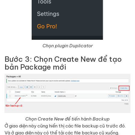
Chọn plugin Duplicator
Bước 3: Chọn Create New để tạo
bản Package mới
Chọn Create New để tiến hành Backup
Ở giao diện này cũng hiển thị các file backup cũ trước đó.
Và ở giao diện này có thể tải các file backuo cũ xuống.