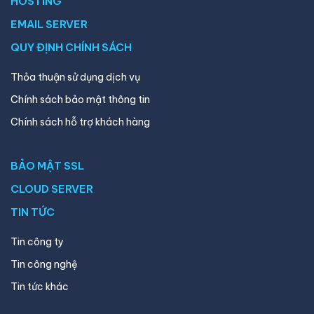
HOSTING
EMAIL SERVER
QUY ĐỊNH CHÍNH SÁCH
Thỏa thuận sử dụng dịch vụ
Chính sách bảo mật thông tin
Chính sách hỗ trợ khách hàng
BẢO MẬT SSL
CLOUD SERVER
TIN TỨC
Tin công ty
Tin công nghệ
Tin tức khác