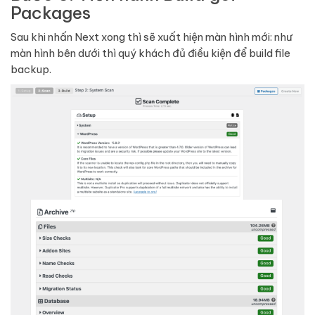
Packages
Sau khi nhấn Next xong thì sẽ xuất hiện màn hình mới: như
màn hình bên dưới thì quý khách đủ điều kiện để build file
backup.