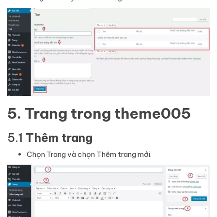
5. Trang
trong theme005
5.1
Thêm trang
Chọn Trang và chọn Thêm trang mới.