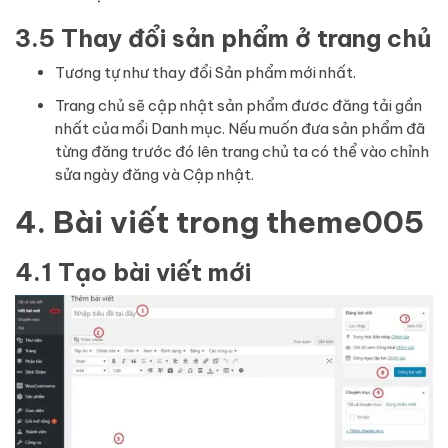
3.5 Thay đổi sản phẩm ở trang chủ
Tương tự như thay đổi Sản phẩm mới nhất.
Trang chủ sẽ cập nhật sản phẩm đươc đăng tải gần
nhất của mổi Danh mục. Nếu muốn đưa sản phẩm đã
từng đăng trước đó lên trang chủ ta có thể vào chỉnh
sửa ngày đăng và Cập nhật.
4. Bài viết
trong theme005
4.1 Tạo bài viết mới