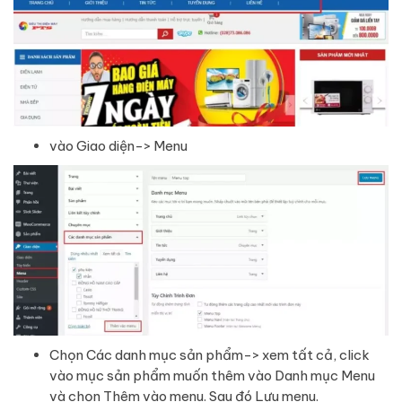
vào Giao diện-> Menu
Chọn Các danh mục sản phẩm-> xem tất cả, click
vào mục sản phẩm muốn thêm vào Danh mục Menu
và chọn Thêm vào menu. Sau đó Lưu menu.