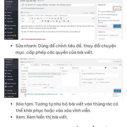
Sửa nhanh: Dùng để chỉnh tiêu đề, thay đổi chuyện
mục, cấp phép các quyền của bài viết.
Xóa tạm: Tương tự như bỏ bài viết vào thùng rác có
thể khôi phục hoặc vào xóa vĩnh viễn.
Xem: Xem hiển thị bài viết.