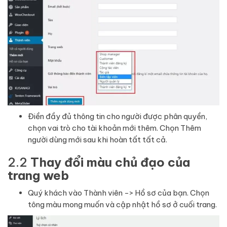
Điền đầy đủ thông tin cho người được phân quyền,
chọn vai trò cho tài khoản mới thêm. Chọn Thêm
người dùng mới sau khi hoàn tất tất cả.
2.2
Thay đổi màu chủ đạo của
trang web
Quý khách vào Thành viên -> Hồ sơ của bạn. Chọn
tông màu mong muốn và cập nhật hồ sơ ở cuối trang.