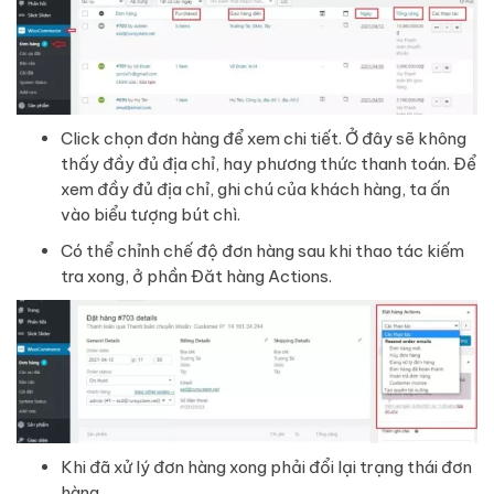
Click chọn đơn hàng để xem chi tiết. Ở đây sẽ không
thấy đầy đủ địa chỉ, hay phương thức thanh toán. Để
xem đầy đủ địa chỉ, ghi chú của khách hàng, ta ấn
vào biểu tượng bút chì.
Có thể chỉnh chế độ đơn hàng sau khi thao tác kiếm
tra xong, ở phần Đăt hàng Actions.
Khi đã xử lý đơn hàng xong phải đổi lại trạng thái đơn
hàng.