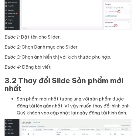
Bước 1:
Đặt tên cho Slider.
Bước 2:
Chọn Danh mục cho Slider.
Bước 3:
Chọn ảnh hiển thị với kích thước phù hợp.
Bước 4:
Đăng bài viết.
3.2 Thay đổi Slide Sản phẩm mới
nhất
Sản phẩm mới nhất tương ứng với sản phẩm được
đăng tải lên gần nhất. Vì vậy muốn thay đổi hình ảnh
Quý khách vào cập nhật lại ngày đăng tải hình ảnh.