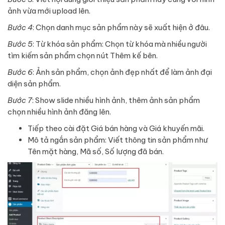
ảnh vừa mới upload lên.
Bước 4
: Chọn danh mục sản phẩm này sẽ xuất hiện ở đâu.
Bước 5
: Từ khóa sản phẩm: Chọn từ khóa mà nhiều người
tìm kiếm sản phẩm chọn nút Thêm kế bên.
Bước 6
: Ảnh sản phẩm, chọn ảnh đẹp nhất để làm ảnh đại
diện sản phẩm.
Bước 7
: Show slide nhiều hình ảnh, thêm ảnh sản phẩm
chọn nhiều hình ảnh đăng lên.
Tiếp theo cài đặt Giá bán hàng và Giá khuyến mãi.
Mô tả ngắn sản phẩm: Viết thông tin sản phẩm như
Tên mặt hàng, Mã số, Số lượng đã bán.