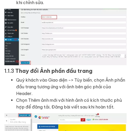
khi chỉnh sửa.
1.1.3
Thay đổi Ảnh phần đầu trang
Quý khách vào Giao diện -> Tùy biến, chọn Ảnh phần
đầu trang tương ứng với ảnh bên góc phải của
Header.
Chọn Thêm ảnh mới với hình ảnh có kích thước phù
hợp để đăng tải, Đăng bài viết sau khi hoàn tất.