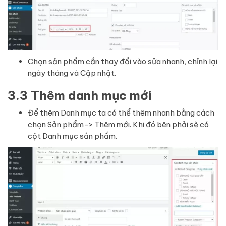
Chọn sản phẩm cần thay đổi vào sửa nhanh, chỉnh lại
ngày tháng và Cập nhật.
3.3 Thêm danh mục mới
Để thêm Danh mục ta có thể thêm nhanh bằng cách
chọn Sản phẩm-> Thêm mới. Khi đó bên phải sẽ có
cột Danh mục sản phẩm.