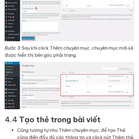
Bước 3
: Sau khi click Thêm chuyên mục, chuyên mục mới sẽ
được hiển thị bên góc phải trang.
4.4
Tạo thẻ trong bài viết
Cũng tương tự như Thêm chuyên mục, để tạo Thẻ
cũng điền đầy đủ các thông tin và click nút Thêm thẻ.