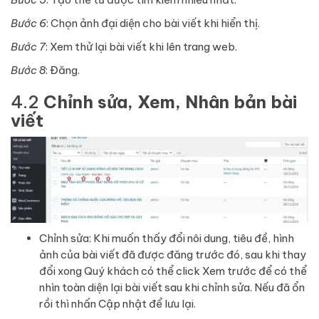
Bước 6
: Chọn ảnh đại diện cho bài viết khi hiển thị.
Bước 7
: Xem thử lại bài viết khi lên trang web.
Bước 8
: Đăng.
4.2
Chỉnh sửa, Xem, Nhân bản bài
viết
Chỉnh sửa: Khi muốn thấy đổi nôi dung, tiêu đề, hình
ảnh của bài viết đã được đăng trước đó, sau khi thay
đổi xong Quý khách có thể click Xem trước để có thể
nhìn toàn diện lại bài viết sau khi chỉnh sửa. Nếu đã ổn
rồi thì nhấn Cập nhật để lưu lại.