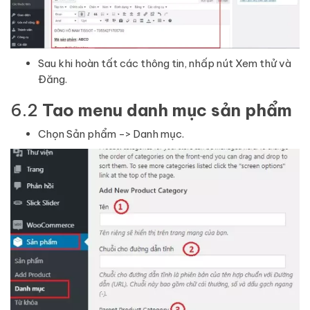
Sau khi hoàn tất các thông tin, nhấp nút Xem thử và
Đăng.
6.2
Tao menu danh mục sản phẩm
Chọn Sản phẩm -> Danh mục.