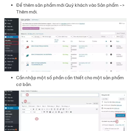
Để thêm sản phẩm mới Quý khách vào Sản phẩm ->
Thêm mới.
Cần nhập một số phần cần thiết cho một sản phẩm
cơ bản.