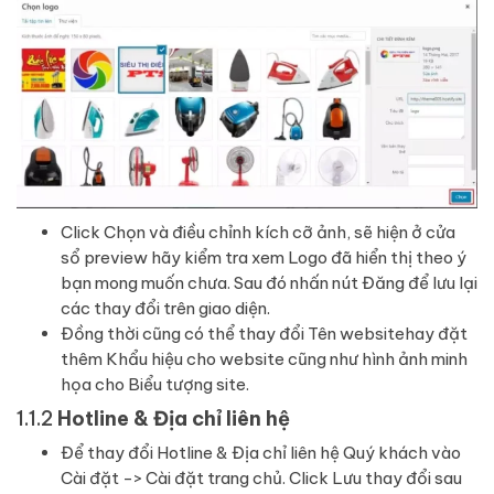
Click Chọn và điều chỉnh kích cỡ ảnh, sẽ hiện ở cửa
sổ preview hãy kiểm tra xem Logo đã hiển thị theo ý
bạn mong muốn chưa. Sau đó nhấn nút Đăng để lưu lại
các thay đổi trên giao diện.
Đồng thời cũng có thể thay đổi Tên websitehay đặt
thêm Khẩu hiệu cho website cũng như hình ảnh minh
họa cho Biểu tượng site.
1.1.2
Hotline & Địa chỉ liên hệ
Để thay đổi Hotline & Địa chỉ liên hệ Quý khách vào
Cài đặt -> Cài đặt trang chủ. Click Lưu thay đổi sau