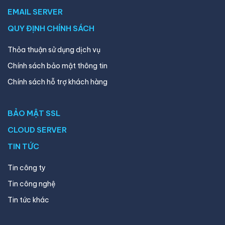
EMAIL SERVER
QUY ĐỊNH CHÍNH SÁCH
Thỏa thuận sử dụng dịch vụ
Chính sách bảo mật thông tin
Chính sách hỗ trợ khách hàng
BẢO MẬT SSL
CLOUD SERVER
TIN TỨC
Tin công ty
Tin công nghệ
Tin tức khác