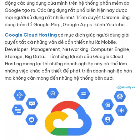
động các ứng dụng của mình trên hệ thống phần mềm do
Google tạo ra. Các ứng dụng rất phổ biến hiện nay được
mọi người sử dụng rất nhiều như: Trình duyệt Chrome, ứng
dụng bản đồ Google Map, Google Apps, kênh Youtube…
Google Cloud Hosting
có mục đích giúp người dùng giải
quyết tất cả những vấn đề cần thiết như là: Mobile,
Developer, Management, Networking, Computer Engine,
Storage, Big Data… Từ những lợi ích của Google Cloud
Hosting mang lại thì những doanh nghiệp này có thể làm
những việc khác cần thiết để phát triển doanh nghiệp hơn
mà không cần màng đến những hệ thống bên dưới.