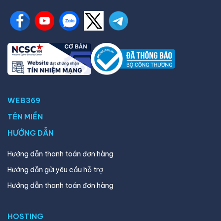
WEB369
TÊN MIỀN
HƯỚNG DẪN
Hướng dẫn thanh toán đơn hàng
Hướng dẫn gửi yêu cầu hỗ trợ
Hướng dẫn thanh toán đơn hàng
HOSTING