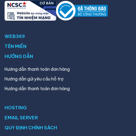
WEB369
TÊN MIỀN
HƯỚNG DẪN
Hướng dẫn thanh toán đơn hàng
Hướng dẫn gửi yêu cầu hỗ trợ
Hướng dẫn thanh toán đơn hàng
HOSTING
EMAIL SERVER
QUY ĐỊNH CHÍNH SÁCH