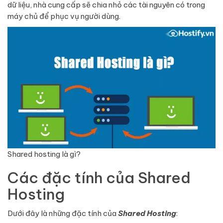
dữ liệu, nhà cung cấp sẽ chia nhỏ các tài nguyên có trong
máy chủ để phục vụ người dùng.
Shared hosting là gì?
Các đặc tính của Shared
Hosting
Dưới đây là những đặc tính của
Shared Hosting
: