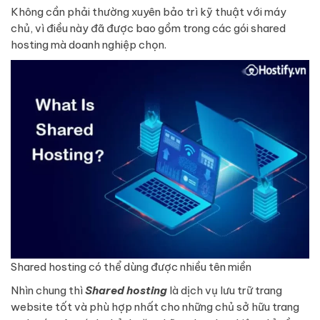
Không cần phải thường xuyên bảo trì kỹ thuật với máy
chủ, vì điều này đã được bao gồm trong các gói shared
hosting mà doanh nghiệp chọn.
Shared hosting có thể dùng được nhiều tên miền
Nhìn chung thì
Shared hosting
là dịch vụ lưu trữ trang
website tốt và phù hợp nhất cho những chủ sở hữu trang