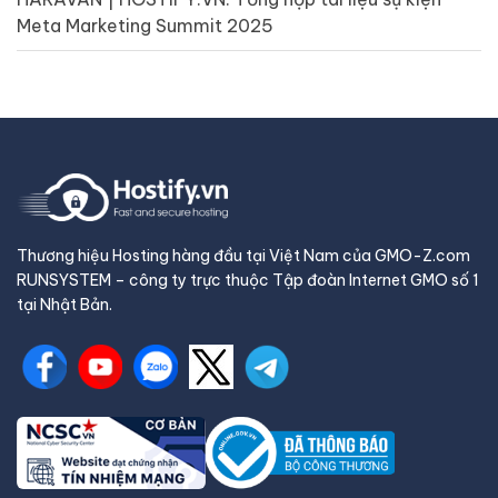
Meta Marketing Summit 2025
Thương hiệu Hosting hàng đầu tại Việt Nam của GMO-Z.com
RUNSYSTEM – công ty trực thuộc Tập đoàn Internet GMO số 1
tại Nhật Bản.