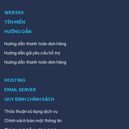
WEB369
TÊN MIỀN
HƯỚNG DẪN
Hướng dẫn thanh toán đơn hàng
Hướng dẫn gửi yêu cầu hỗ trợ
Hướng dẫn thanh toán đơn hàng
HOSTING
EMAIL SERVER
QUY ĐỊNH CHÍNH SÁCH
Thỏa thuận sử dụng dịch vụ
Chính sách bảo mật thông tin