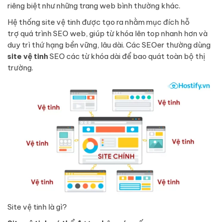
riêng biệt như những trang web bình thường khác.
Hệ thống site vệ tinh được tạo ra nhằm mục đích hỗ
trợ quá trình SEO web, giúp từ khóa lên top nhanh hơn và
duy trì thứ hạng bền vững, lâu dài. Các SEOer thường dùng
site vệ tinh
SEO các từ khóa dài để bao quát toàn bộ thị
trường.
Site vệ tinh là gì?