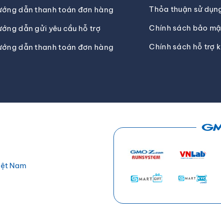
Thỏa thuận sử dụng
ướng dẫn thanh toán đơn hàng
Chính sách bảo mật
ớng dẫn gửi yêu cầu hỗ trợ
Chính sách hỗ trợ 
ướng dẫn thanh toán đơn hàng
iệt Nam