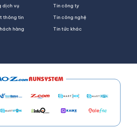
 dịch vụ
Tin công ty
 thông tin
Tin công nghệ
khách hàng
Tin tức khác