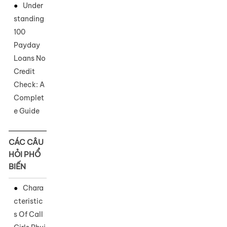
Under
standing
100
Payday
Loans No
Credit
Check: A
Complet
e Guide
CÁC CÂU
HỎI PHỔ
BIẾN
Chara
cteristic
s Of Call