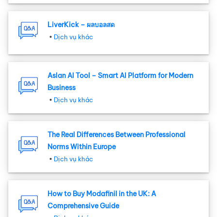
LiverKick – ผลบอลสด
•
Dịch vụ khác
Aslan AI Tool – Smart AI Platform for Modern
Business
•
Dịch vụ khác
The Real Differences Between Professional
Norms Within Europe
•
Dịch vụ khác
How to Buy Modafinil in the UK: A
Comprehensive Guide