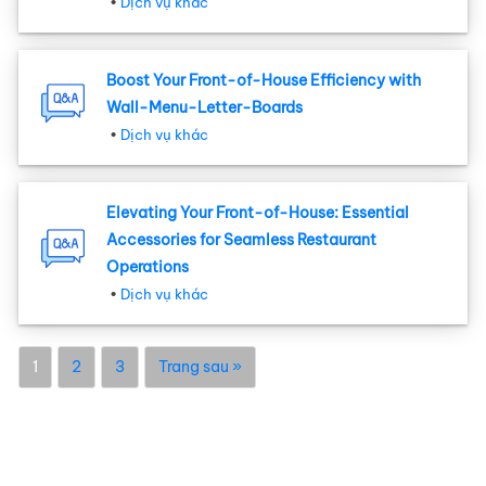
•
Dịch vụ khác
Boost Your Front-of-House Efficiency with
Wall-Menu-Letter-Boards
•
Dịch vụ khác
Elevating Your Front-of-House: Essential
Accessories for Seamless Restaurant
Operations
•
Dịch vụ khác
1
2
3
Trang sau »