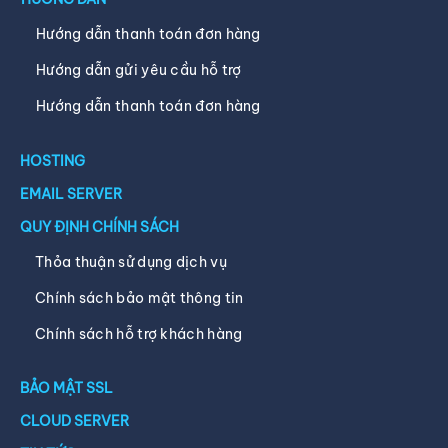
Hướng dẫn thanh toán đơn hàng
Hướng dẫn gửi yêu cầu hỗ trợ
Hướng dẫn thanh toán đơn hàng
HOSTING
EMAIL SERVER
QUY ĐỊNH CHÍNH SÁCH
Thỏa thuận sử dụng dịch vụ
Chính sách bảo mật thông tin
Chính sách hỗ trợ khách hàng
BẢO MẬT SSL
CLOUD SERVER