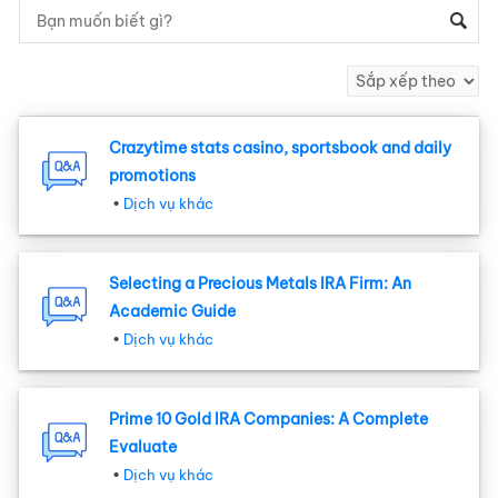
Crazytime stats casino, sportsbook and daily
promotions
•
Dịch vụ khác
Selecting a Precious Metals IRA Firm: An
Academic Guide
•
Dịch vụ khác
Prime 10 Gold IRA Companies: A Complete
Evaluate
•
Dịch vụ khác