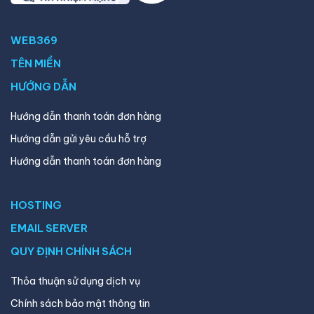
WEB369
TÊN MIỀN
HƯỚNG DẪN
Hướng dẫn thanh toán đơn hàng
Hướng dẫn gửi yêu cầu hỗ trợ
Hướng dẫn thanh toán đơn hàng
HOSTING
EMAIL SERVER
QUY ĐỊNH CHÍNH SÁCH
Thỏa thuận sử dụng dịch vụ
Chính sách bảo mật thông tin