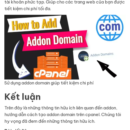
tài khoản phức tạp. Giúp cho các trang web của bạn được
tiết kiệm chi phí tối đa.
Sử dụng addon domain giúp tiết kiệm chi phí
Kết luận
Trên đây là những thông tin hữu ích liên quan đến addon,
hướng dẫn cách tạo addon domain trên cpanel. Chúng tôi
hy vọng đã đem đến những thông tin hữu ích.