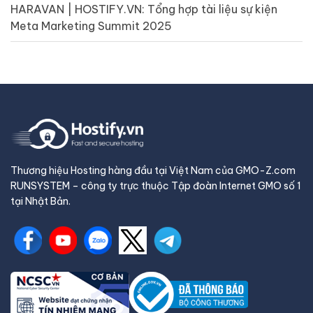
HARAVAN | HOSTIFY.VN: Tổng hợp tài liệu sự kiện
Meta Marketing Summit 2025
Thương hiệu Hosting hàng đầu tại Việt Nam của GMO-Z.com
RUNSYSTEM – công ty trực thuộc Tập đoàn Internet GMO số 1
tại Nhật Bản.