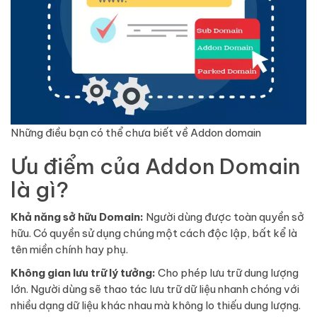
Những điều bạn có thể chưa biết về Addon domain
Ưu điểm của Addon Domain
là gì?
Khả năng sở hữu Domain:
Người dùng được toàn quyền sở
hữu. Có quyền sử dụng chúng một cách độc lập, bất kể là
tên miền chính hay phụ.
Không gian lưu trữ lý tưởng:
Cho phép lưu trữ dung lượng
lớn. Người dùng sẽ thao tác lưu trữ dữ liệu nhanh chóng với
nhiều dạng dữ liệu khác nhau mà không lo thiếu dung lượng.