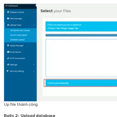
Up file thành công
Bước 2: Upload database