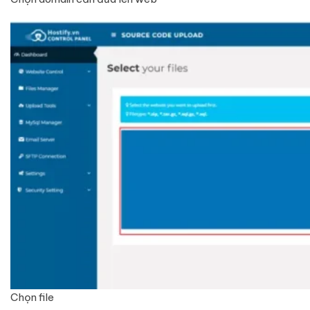
Chọn file