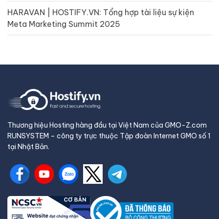
HARAVAN | HOSTIFY.VN: Tổng hợp tài liệu sự kiện
Meta Marketing Summit 2025
Thương hiệu Hosting hàng đầu tại Việt Nam của GMO-Z.com
RUNSYSTEM – công ty trực thuộc Tập đoàn Internet GMO số 1
tại Nhật Bản.