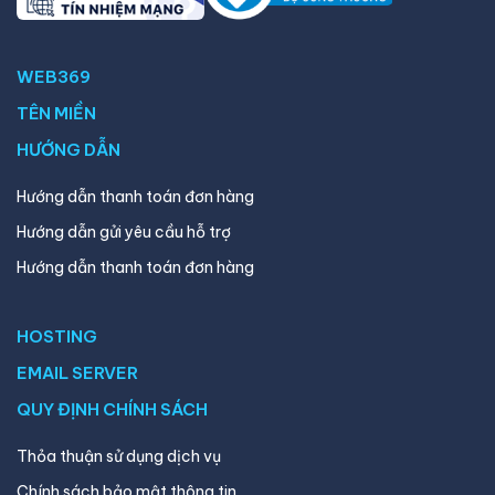
WEB369
TÊN MIỀN
HƯỚNG DẪN
Hướng dẫn thanh toán đơn hàng
Hướng dẫn gửi yêu cầu hỗ trợ
Hướng dẫn thanh toán đơn hàng
HOSTING
EMAIL SERVER
QUY ĐỊNH CHÍNH SÁCH
Thỏa thuận sử dụng dịch vụ
Chính sách bảo mật thông tin