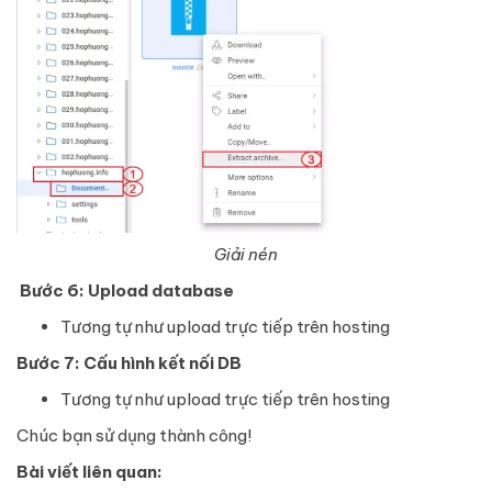
Giải nén
Bước 6:
Upload database
Tương tự như upload trực tiếp trên hosting
Bước 7: Cấu hình kết nối DB
Tương tự như upload trực tiếp trên hosting
Chúc bạn sử dụng thành công!
Bài viết liên quan: