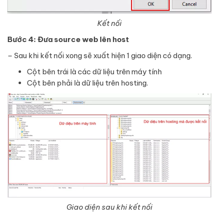
Kết nối
Bước 4: Đưa source web lên host
– Sau khi kết nối xong sẽ xuất hiện 1 giao diện có dạng.
Cột bên trái là các dữ liệu trên máy tính
Cột bên phải là dữ liệu trên hosting.
Giao diện sau khi kết nối