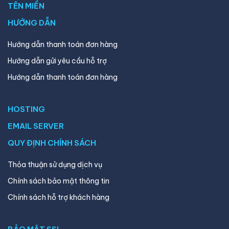
TÊN MIỀN
HƯỚNG DẪN
Hướng dẫn thanh toán đơn hàng
Hướng dẫn gửi yêu cầu hỗ trợ
Hướng dẫn thanh toán đơn hàng
HOSTING
EMAIL SERVER
QUY ĐỊNH CHÍNH SÁCH
Thỏa thuận sử dụng dịch vụ
Chính sách bảo mật thông tin
Chính sách hỗ trợ khách hàng