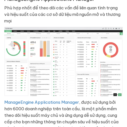
Phù hợp nhất để theo dõi các vấn đề liên quan tình trạng
và hiệu suất của các cơ sở dữ liệu mã nguồn mở và thương
mại
ManageEngine Applications Manager
, được sử dụng bởi
hơn 6000 doanh nghiệp trên toàn cầu, là một phần mềm
theo dõi hiệu suất máy chủ và ứng dụng dễ sử dụng, cung
cấp cho bạn những thông tin chuyên sâu về hiệu suất của