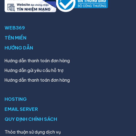
WEB369
TÊN MIỀN
HƯỚNG DẪN
Hướng dẫn thanh toán đơn hàng
Hướng dẫn gửi yêu cầu hỗ trợ
Hướng dẫn thanh toán đơn hàng
HOSTING
EMAIL SERVER
QUY ĐỊNH CHÍNH SÁCH
Thỏa thuận sử dụng dịch vụ