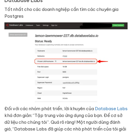
Database Labs
Tốt nhất cho các doanh nghiệp cần tìm các chuyên gia
Postgres
Đối với các nhóm phát triển, lời khuyên của
Database Labs
khá đơn giản: “Tập trung vào ứng dụng của bạn. Để cơ sở
dữ liệu cho chúng tôi”. Quá rõ ràng! Một người dùng đánh
giá, “Database Labs đã giúp các nhà phát triển của tôi giải