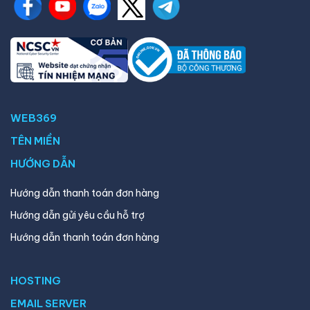
WEB369
TÊN MIỀN
HƯỚNG DẪN
Hướng dẫn thanh toán đơn hàng
Hướng dẫn gửi yêu cầu hỗ trợ
Hướng dẫn thanh toán đơn hàng
HOSTING
EMAIL SERVER