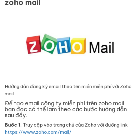
zoho mail
Hướng dẫn đăng ký email theo tên miền miễn phí với Zoho
mail
Để tạo email công ty miễn phí trên zoho mail
bạn đọc có thể làm theo các bước hướng dẫn
sau đây.
Bước 1.
Truy cập vào trang chủ của Zoho với đường link
https://www.zoho.com/mail/