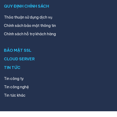
QUY ĐỊNH CHÍNH SÁCH
Thỏa thuận sử dụng dịch vụ
Chính sách bảo mật thông tin
Chính sách hỗ trợ khách hàng
BẢO MẬT SSL
CLOUD SERVER
TIN TỨC
Tin công ty
Tin công nghệ
Tin tức khác