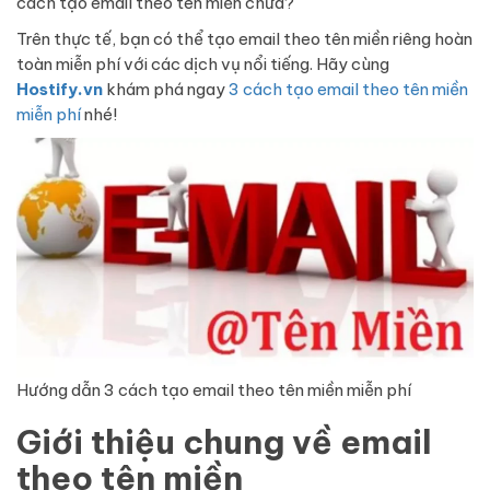
cách tạo email theo tên miền chưa?
Trên thực tế, bạn có thể tạo email theo tên miền riêng hoàn
toàn miễn phí với các dịch vụ nổi tiếng. Hãy cùng
Hostify.vn
khám phá ngay
3 cách tạo email theo tên miền
miễn phí
nhé!
Hướng dẫn 3 cách tạo email theo tên miền miễn phí
Giới thiệu chung về email
theo tên miền