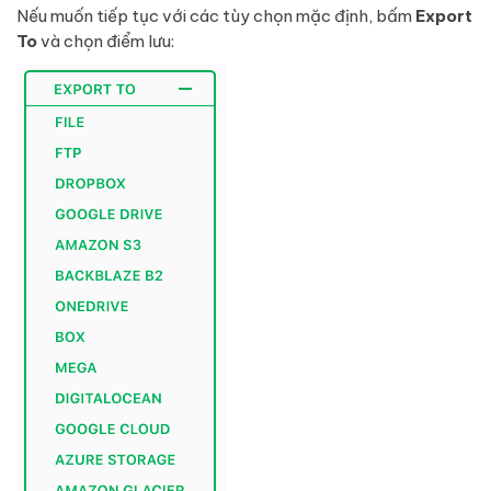
Nếu muốn tiếp tục với các tùy chọn mặc định, bấm
Export
To
và chọn điểm lưu: