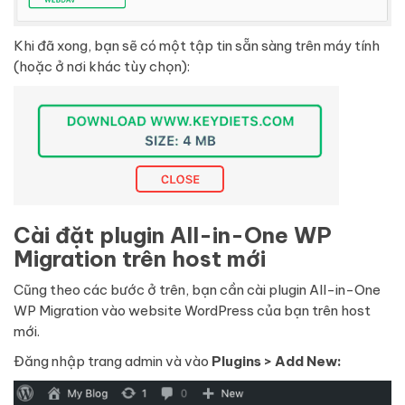
Khi đã xong, bạn sẽ có một tập tin sẵn sàng trên máy tính
(hoặc ở nơi khác tùy chọn):
Cài đặt plugin All-in-One WP
Migration trên host mới
Cũng theo các bước ở trên, bạn cần cài plugin All-in-One
WP Migration vào website WordPress của bạn trên host
mới.
Đăng nhập trang admin và vào
Plugins > Add New: