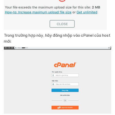
Trong trường hợp này, hãy đăng nhập vào cPanel của host
mới: