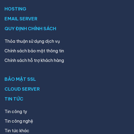
HOSTING
EMAIL SERVER
QUY ĐỊNH CHÍNH SÁCH
Thỏa thuận sử dụng dịch vụ
Chính sách bảo mật thông tin
Chính sách hỗ trợ khách hàng
BẢO MẬT SSL
CLOUD SERVER
TIN TỨC
Tin công ty
Tin công nghệ
Tin tức khác