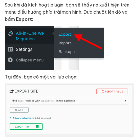
Sau khi đã kích hoạt plugin, bạn sẽ thấy nó xuất hiện trên
menu điều hướng phía trái màn hình. Đưa chuột lên đó và
bấm
Export:
Tại đây, bạn có một vài lựa chọn: