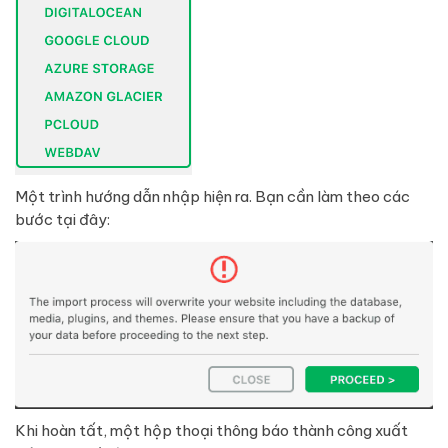
Một trình hướng dẫn nhập hiện ra. Bạn cần làm theo các
bước tại đây:
Khi hoàn tất, một hộp thoại thông báo thành công xuất