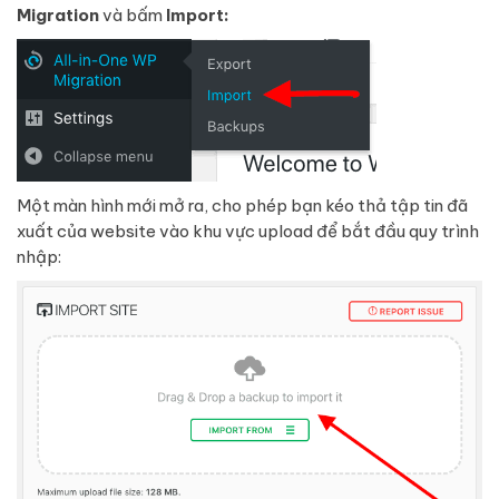
Migration
và bấm
Import:
Một màn hình mới mở ra, cho phép bạn kéo thả tập tin đã
xuất của website vào khu vực upload để bắt đầu quy trình
nhập: