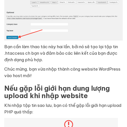
Bạn cần làm thao tác này hai lần, bởi nó sẽ tạo lại tập tin
.htaccess ch bạn và đảm bảo các liên kết của bạn được
định dạng phù hợp.
Chúc mừng, bạn vừa nhập thành công website WordPress
vào host mới!
Nếu gặp lỗi giới hạn dung lượng
upload khi nhập website
Khi nhập tập tin sao lưu, bạn có thể gặp lỗi giới hạn upload
PHP quá thấp: