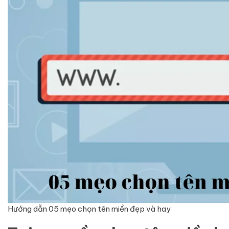
Hướng dẫn 05 mẹo chọn tên miền đẹp và hay